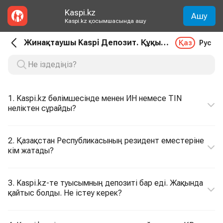
Kaspi.kz
Ашу
Kaspi.kz қосымшасында ашу
Жинақтаушы Kaspi Депозит. Құқықтық сұрақтар
Қаз
Рус
1. Kaspi.kz бөлімшесінде менен ИН немесе TIN
неліктен сұрайды?
2. Қазақстан Республикасының резидент еместеріне
кім жатады?
3. Kaspi.kz-те туысымның депозиті бар еді. Жақында
қайтыс болды. Не істеу керек?