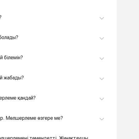
?
 болады?
й білемін?
ай жабады?
ерлеме қандай?
ар. Мөлшерлеме өзгере ме?
мөлшерлемені төмендетті. Жинақтаушы