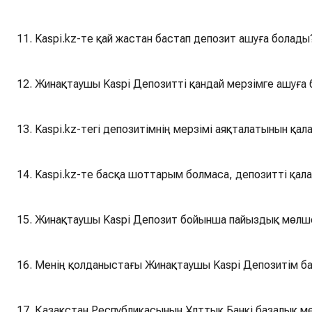
11. Kaspi.kz-те қай жастан бастап депозит ашуға болады
12. Жинақтаушы Kaspi Депозитті қандай мерзімге ашуға
13. Kaspi.kz-тегі депозитімнің мерзімі аяқталатынын қала
14. Kaspi.kz-те басқа шоттарым болмаса, депозитті қал
15. Жинақтаушы Kaspi Депозит бойынша пайыздық мөлш
16. Менің қолданыстағы Жинақтаушы Kaspi Депозитім б
17. Қазақстан Республикасының Ұлттық Банкі базалық 