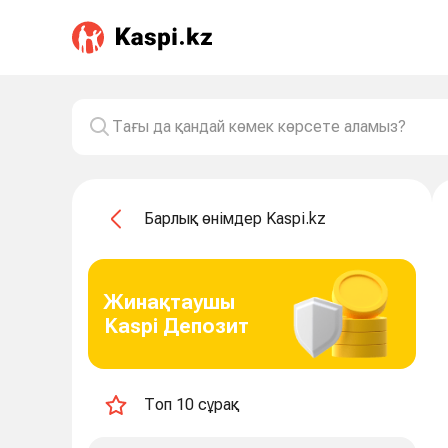
Барлық өнімдер Kaspi.kz
Жинақтаушы
Kaspi Депозит
Топ 10 сұрақ