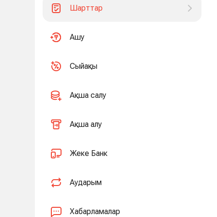
Шарттар
Ашу
Сыйақы
Ақша салу
Ақша алу
Жеке Банк
Аударым
Хабарламалар