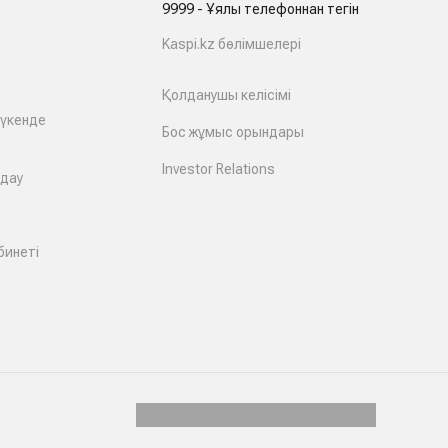
9999 - Ұялы телефоннан тегін
Kaspi.kz бөлімшелері
Қолданушы келісімі
дүкенде
Бос жұмыс орындары
Investor Relations
лдау
бинеті