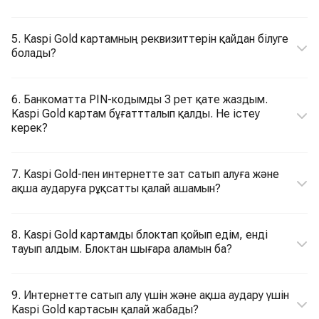
5. Kaspi Gold картамның реквизиттерін қайдан білуге
болады?
6. Банкоматта PIN-кодымды 3 рет қате жаздым.
Kaspi Gold картам бұғаттталып қалды. Не істеу
керек?
7. Kaspi Gold-пен интернетте зат сатып алуға және
ақша аударуға рұқсатты қалай ашамын?
8. Kaspi Gold картамды блоктап қойып едім, енді
тауып алдым. Блоктан шығара аламын ба?
9. Интернетте сатып алу үшін және ақша аудару үшін
Kaspi Gold картасын қалай жабады?