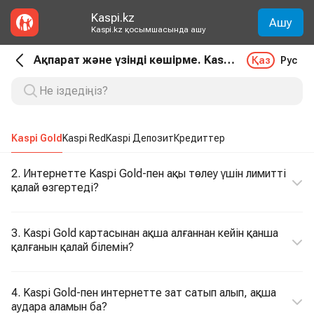
Kaspi.kz
Ашу
Kaspi.kz қосымшасында ашу
Ақпарат және үзінді көшірме. Kaspi Gold
Қаз
Рус
Kaspi Gold
Kaspi Red
Kaspi Депозит
Кредиттер
2. Интернетте Kaspi Gold-пен ақы төлеу үшін лимитті
қалай өзгертеді?
3. Kaspi Gold картасынан ақша алғаннан кейін қанша
қалғанын қалай білемін?
4. Kaspi Gold-пен интернетте зат сатып алып, ақша
аудара аламын ба?