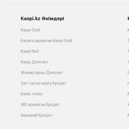
Kaspi.kz Өнімдері
Kaspi Gold
Балаға арналған Kaspi Gold
Kaspi Red
Kaspi Депозит
Жинақтаушы Депозит
Зат сатып алуға Кредит
Бөліп төлеу
ЖК арналған Кредит
Ақшалай Кредит