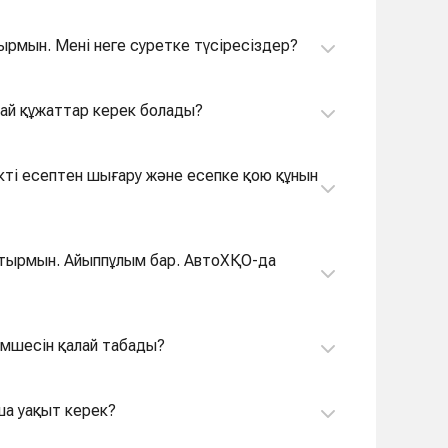
тырмын. Мені неге суретке түсіресіздер?
ндай құжаттар керек болады?
ікті есептен шығару және есепке қою құнын
жатырмын. Айыппұлым бар. АвтоХҚО-да
імшесін қалай табады?
нша уақыт керек?