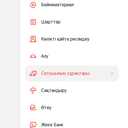
Бейнематериал
Шарттар
Көлікті қайта ресімдеу
Алу
Сатушының сұрақтары
Сақтандыру
Өтеу
Жеке Банк