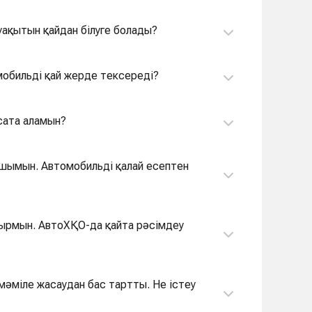
ақытын қайдан білуге болады?
омобильді қай жерде тексереді?
 сата аламын?
қшымын. Автомобильді қалай есептен
атырмын. АвтоХҚО-да қайта рәсімдеу
 мәміле жасаудан бас тартты. Не істеу