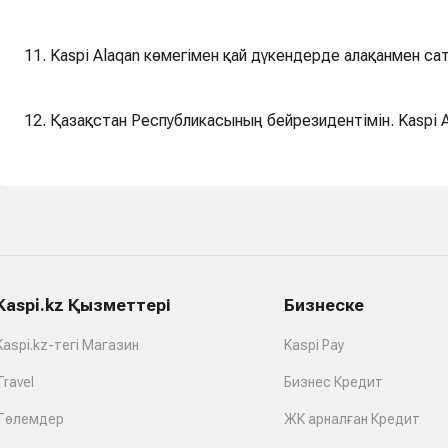
11. Kaspi Alaqan көмегімен қай дүкендерде алақанмен с
12. Қазақстан Республикасының бейрезидентімін. Kaspi 
Kaspi.kz Қызметтері
Бизнеске
Kaspi.kz-тегі Магазин
Kaspi Pay
Travel
Бизнес Кредит
Төлемдер
ЖК арналған Кредит