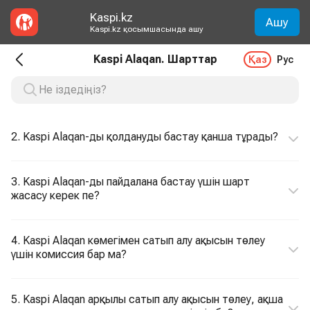
Kaspi.kz
Ашу
Kaspi.kz қосымшасында ашу
Kaspi Alaqan. Шарттар
Қаз
Рус
2. Kaspi Alaqan-ды қолдануды бастау қанша тұрады?
3. Kaspi Alaqan-ды пайдалана бастау үшін шарт
жасасу керек пе?
4. Kaspi Alaqan көмегімен сатып алу ақысын төлеу
үшін комиссия бар ма?
5. Kaspi Alaqan арқылы сатып алу ақысын төлеу, ақша