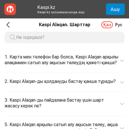
Kaspi.kz
Ашу
Kaspi.kz қосымшасында ашу
Kaspi Alaqan. Шарттар
Қаз
Рус
1. Карта мен телефон бар болса, Kaspi Alaqan арқылы
алақанмен сатып алу ақысын төлеудің қажеті қанша?
2. Kaspi Alaqan-ды қолдануды бастау қанша тұрады?
3. Kaspi Alaqan-ды пайдалана бастау үшін шарт
жасасу керек пе?
5. Kaspi Alaqan арқылы сатып алу ақысын төлеу, ақша