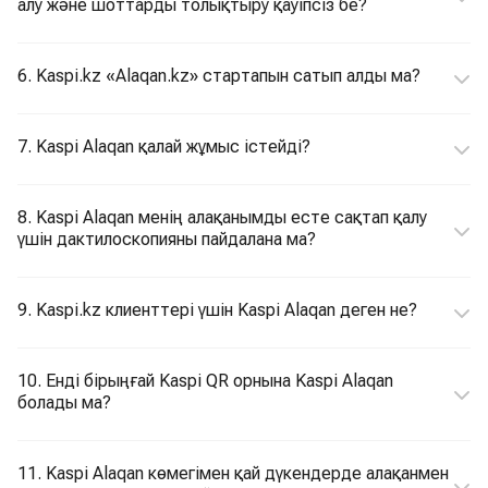
алу және шоттарды толықтыру қауіпсіз бе?
6. Kaspi.kz «Alaqan.kz» стартапын сатып алды ма?
7. Kaspi Alaqan қалай жұмыс істейді?
8. Kaspi Alaqan менің алақанымды есте сақтап қалу
үшін дактилоскопияны пайдалана ма?
9. Kaspi.kz клиенттері үшін Kaspi Alaqan деген не?
10. Енді бірыңғай Kaspi QR орнына Kaspi Alaqan
болады ма?
11. Kaspi Alaqan көмегімен қай дүкендерде алақанмен